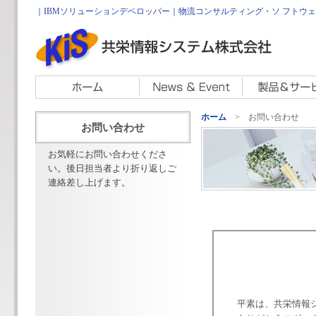
｜IBMソリューションデベロッパー｜物流コンサルティング・ソ フトウェア開
ホーム
> お問い合わせ
お問い合わせ
お気軽にお問い合わせくださ
い。後日担当者より折り返しご
連絡差し上げます。