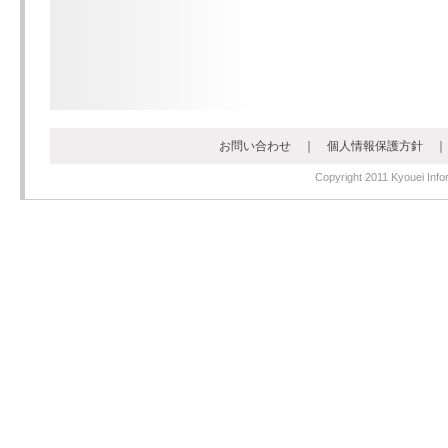
お問い合わせ
｜
個人情報保護方針
Copyright 2011 Kyouei Infor