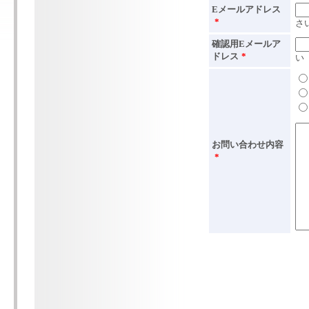
Eメールアドレス
*
さ
確認用Eメールア
ドレス
*
い
お問い合わせ内容
*