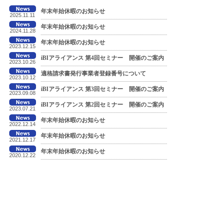
年末年始休暇のお知らせ
2025.11.11
年末年始休暇のお知らせ
2024.11.28
年末年始休暇のお知らせ
2023.12.15
iBIアライアンス 第4回セミナー 開催のご案内
2023.10.26
適格請求書発行事業者登録番号について
2023.10.12
iBIアライアンス 第3回セミナー 開催のご案内
2023.09.08
iBIアライアンス 第2回セミナー 開催のご案内
2023.07.21
年末年始休暇のお知らせ
2022.12.14
年末年始休暇のお知らせ
2021.12.17
年末年始休暇のお知らせ
2020.12.22