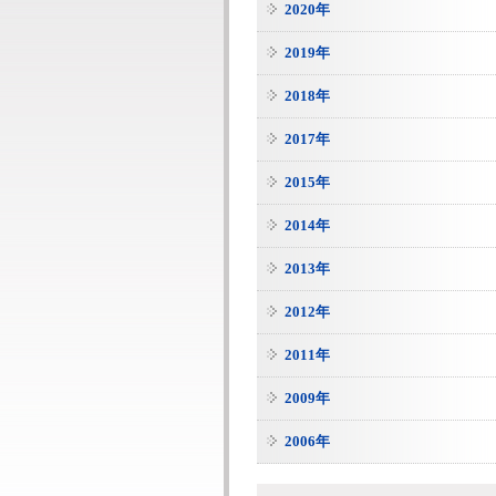
2020年
2019年
2018年
2017年
2015年
2014年
2013年
2012年
2011年
2009年
2006年