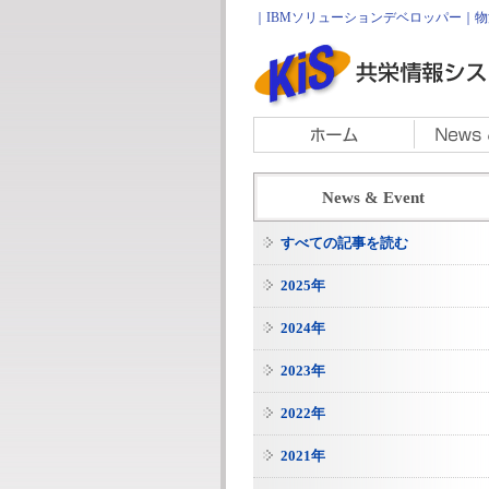
｜IBMソリューションデベロッパー｜物流
News & Event
すべての記事を読む
2025年
2024年
2023年
2022年
2021年