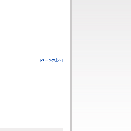
[ページの上へ]