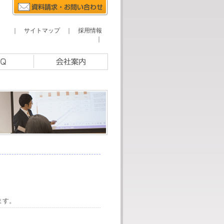
｜
サイトマップ
｜
採用情報
｜
ます。