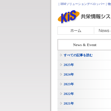
｜IBMソリューションデベロッパー｜物流
News & Event
すべての記事を読む
2025年
2024年
2023年
2022年
2021年