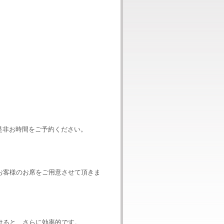
是非お時間をご予約ください。
お客様のお席をご用意させて頂きま
けると、さらに効率的です。