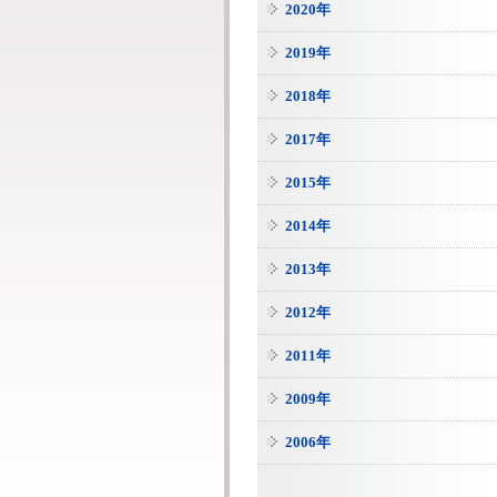
2020年
2019年
2018年
2017年
2015年
2014年
2013年
2012年
2011年
2009年
2006年