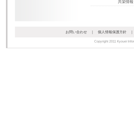
共栄情報シ
お問い合わせ
｜
個人情報保護方針
Copyright 2011 Kyouei Infor